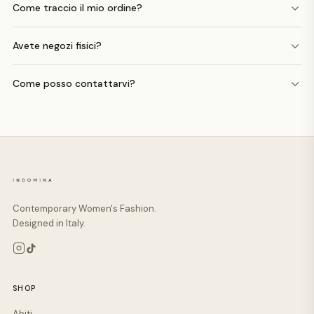
Come traccio il mio ordine?
Avete negozi fisici?
Come posso contattarvi?
Contemporary Women's Fashion.
Designed in Italy.
SHOP
Abiti