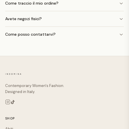
Come traccio il mio ordine?
Avete negozi fisici?
Come posso contattarvi?
Contemporary Women's Fashion.
Designed in Italy.
SHOP
Abiti