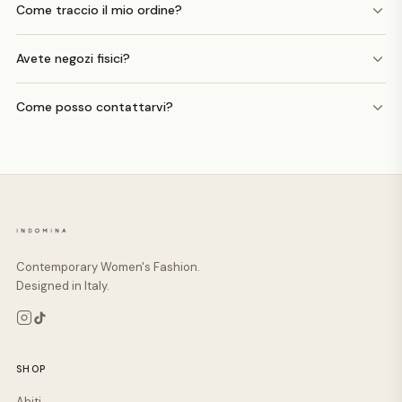
Come traccio il mio ordine?
Avete negozi fisici?
Come posso contattarvi?
Contemporary Women's Fashion.
Designed in Italy.
SHOP
Abiti