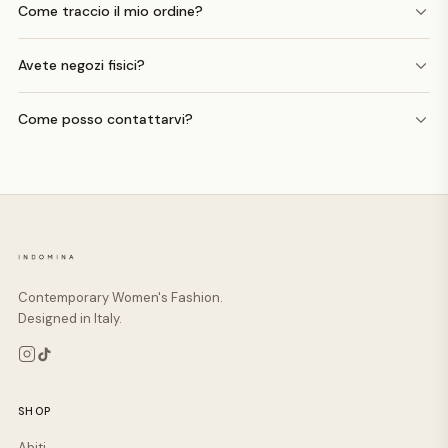
Come traccio il mio ordine?
Avete negozi fisici?
Come posso contattarvi?
Contemporary Women's Fashion.
Designed in Italy.
SHOP
Abiti