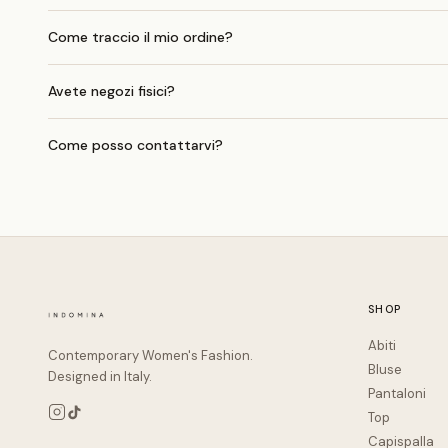
Come traccio il mio ordine?
Avete negozi fisici?
Come posso contattarvi?
SHOP
Abiti
Contemporary Women's Fashion.
Bluse
Designed in Italy.
Pantaloni
Top
Capispalla