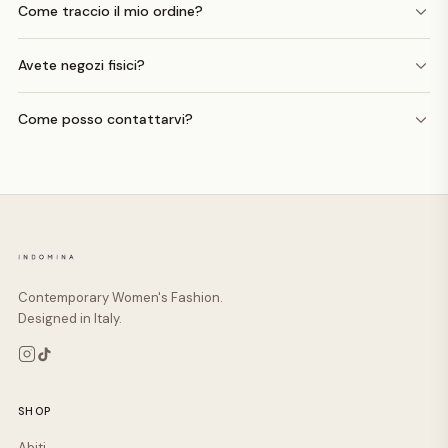
Come traccio il mio ordine?
Avete negozi fisici?
Come posso contattarvi?
Contemporary Women's Fashion.
Designed in Italy.
SHOP
Abiti