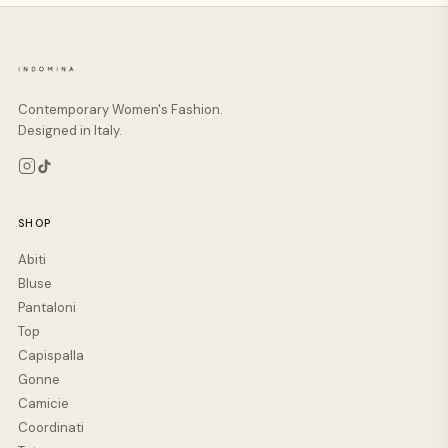
Contemporary Women's Fashion.
Designed in Italy.
SHOP
Abiti
Bluse
Pantaloni
Top
Capispalla
Gonne
Camicie
Coordinati