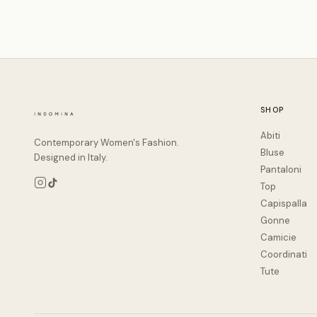
SHOP
Abiti
Contemporary Women's Fashion.
Bluse
Designed in Italy.
Pantaloni
Top
Capispalla
Gonne
Camicie
Coordinati
Tute