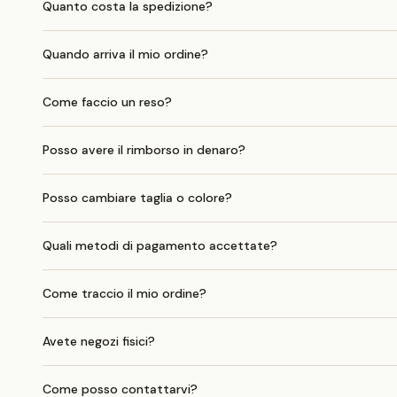
Quanto costa la spedizione?
Quando arriva il mio ordine?
Come faccio un reso?
Posso avere il rimborso in denaro?
Posso cambiare taglia o colore?
Quali metodi di pagamento accettate?
Come traccio il mio ordine?
Avete negozi fisici?
Come posso contattarvi?