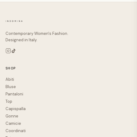
Contemporary Women's Fashion.
Designed in Italy.
SHOP
Abiti
Bluse
Pantaloni
Top
Capispalla
Gonne
Camicie
Coordinati