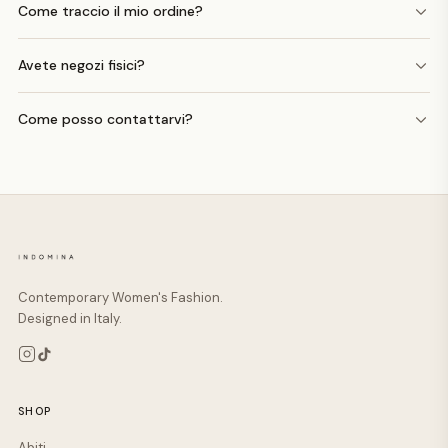
Come traccio il mio ordine?
Avete negozi fisici?
Come posso contattarvi?
Contemporary Women's Fashion.
Designed in Italy.
SHOP
Abiti