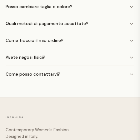
Posso cambiare taglia o colore?
Quali metodi di pagamento accettate?
Come traccio il mio ordine?
Avete negozi fisici?
Come posso contattarvi?
Contemporary Women's Fashion.
Designed in Italy.