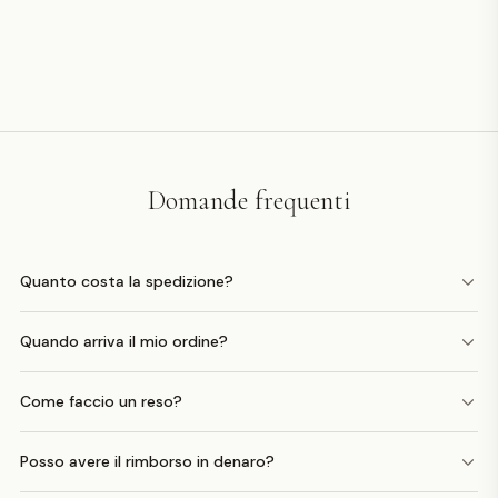
Domande frequenti
Quanto costa la spedizione?
Quando arriva il mio ordine?
Come faccio un reso?
Posso avere il rimborso in denaro?