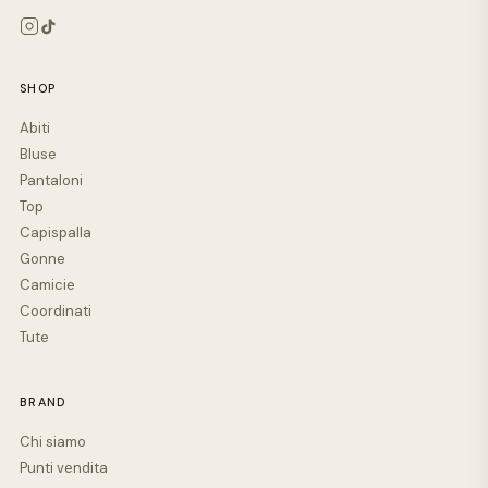
SHOP
Abiti
Bluse
Pantaloni
Top
Capispalla
Gonne
Camicie
Coordinati
Tute
BRAND
Chi siamo
Punti vendita