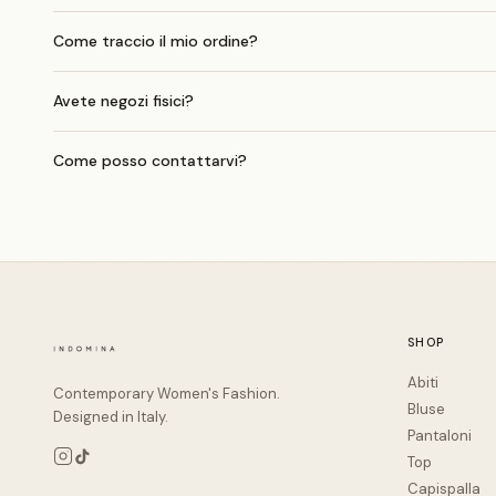
Come traccio il mio ordine?
Avete negozi fisici?
Come posso contattarvi?
SHOP
Abiti
Contemporary Women's Fashion.
Bluse
Designed in Italy.
Pantaloni
Top
Capispalla