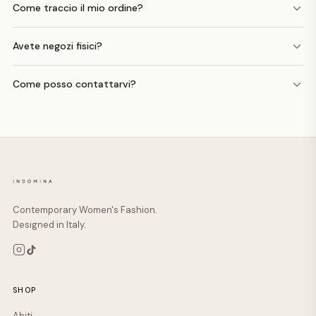
Come traccio il mio ordine?
Avete negozi fisici?
Come posso contattarvi?
Contemporary Women's Fashion.
Designed in Italy.
SHOP
Abiti