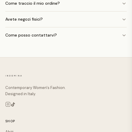
Come traccio il mio ordine?
Avete negozi fisici?
Come posso contattarvi?
Contemporary Women's Fashion.
Designed in Italy.
SHOP
Abiti