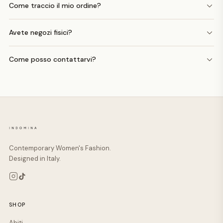
Come traccio il mio ordine?
Avete negozi fisici?
Come posso contattarvi?
Contemporary Women's Fashion.
Designed in Italy.
SHOP
Abiti