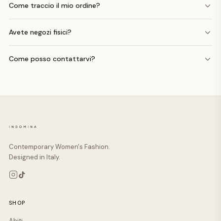
Come traccio il mio ordine?
Avete negozi fisici?
Come posso contattarvi?
Contemporary Women's Fashion.
Designed in Italy.
SHOP
Abiti