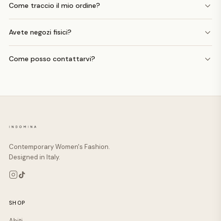
Come traccio il mio ordine?
Avete negozi fisici?
Come posso contattarvi?
Contemporary Women's Fashion.
Designed in Italy.
SHOP
Abiti