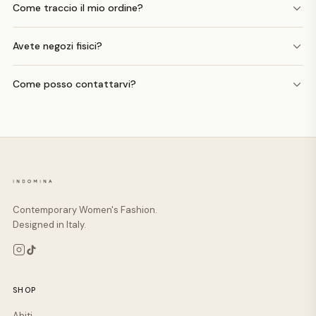
Come traccio il mio ordine?
Avete negozi fisici?
Come posso contattarvi?
Contemporary Women's Fashion.
Designed in Italy.
SHOP
Abiti