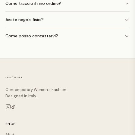
Come traccio il mio ordine?
Avete negozi fisici?
Come posso contattarvi?
Contemporary Women's Fashion.
Designed in Italy.
SHOP
Abiti