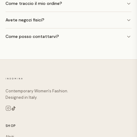
Come traccio il mio ordine?
Avete negozi fisici?
Come posso contattarvi?
Contemporary Women's Fashion.
Designed in Italy.
SHOP
Abiti