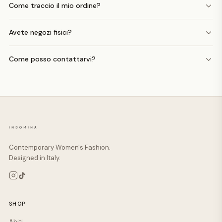
Come traccio il mio ordine?
Avete negozi fisici?
Come posso contattarvi?
Contemporary Women's Fashion.
Designed in Italy.
SHOP
Abiti