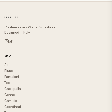
Contemporary Women's Fashion.
Designed in Italy.
SHOP
Abiti
Bluse
Pantaloni
Top
Capispalla
Gonne
Camicie
Coordinati