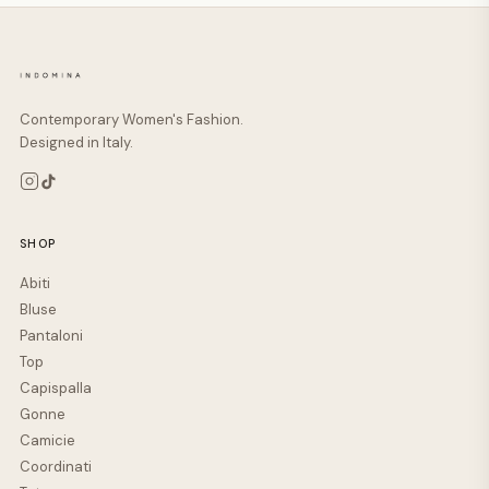
Contemporary Women's Fashion.
Designed in Italy.
SHOP
Abiti
Bluse
Pantaloni
Top
Capispalla
Gonne
Camicie
Coordinati