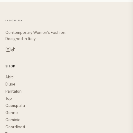
Contemporary Women's Fashion.
Designed in Italy.
SHOP
Abiti
Bluse
Pantaloni
Top
Capispalla
Gonne
Camicie
Coordinati