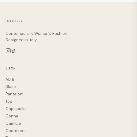
Contemporary Women's Fashion.
Designed in Italy.
SHOP
Abiti
Bluse
Pantaloni
Top
Capispalla
Gonne
Camicie
Coordinati