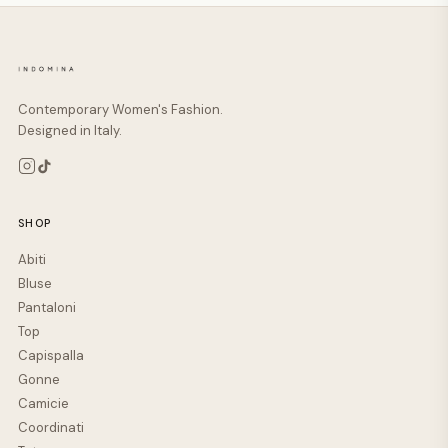
Contemporary Women's Fashion.
Designed in Italy.
SHOP
Abiti
Bluse
Pantaloni
Top
Capispalla
Gonne
Camicie
Coordinati