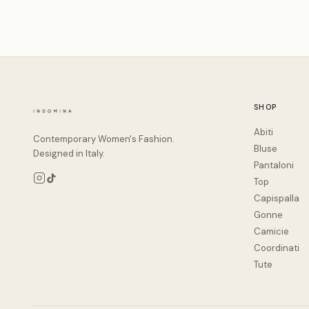
SHOP
Abiti
Contemporary Women's Fashion.
Bluse
Designed in Italy.
Pantaloni
Top
Capispalla
Gonne
Camicie
Coordinati
Tute