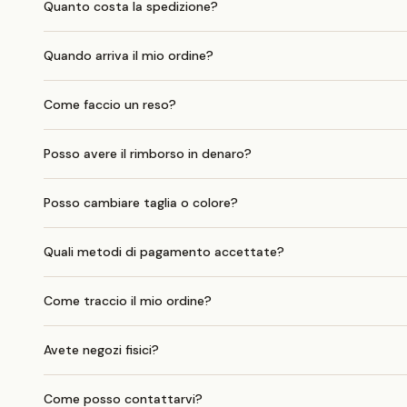
Quanto costa la spedizione?
Quando arriva il mio ordine?
Come faccio un reso?
Posso avere il rimborso in denaro?
Posso cambiare taglia o colore?
Quali metodi di pagamento accettate?
Come traccio il mio ordine?
Avete negozi fisici?
Come posso contattarvi?