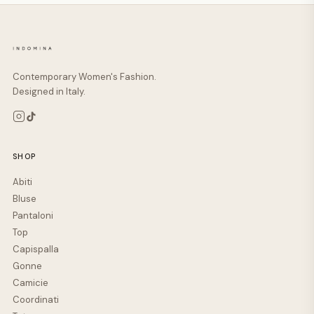
Contemporary Women's Fashion.
Designed in Italy.
SHOP
Abiti
Bluse
Pantaloni
Top
Capispalla
Gonne
Camicie
Coordinati