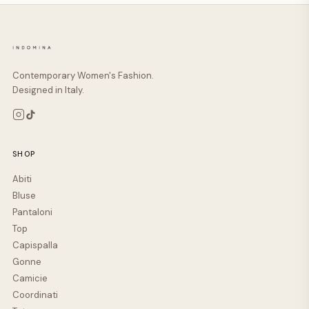
Contemporary Women's Fashion.
Designed in Italy.
SHOP
Abiti
Bluse
Pantaloni
Top
Capispalla
Gonne
Camicie
Coordinati