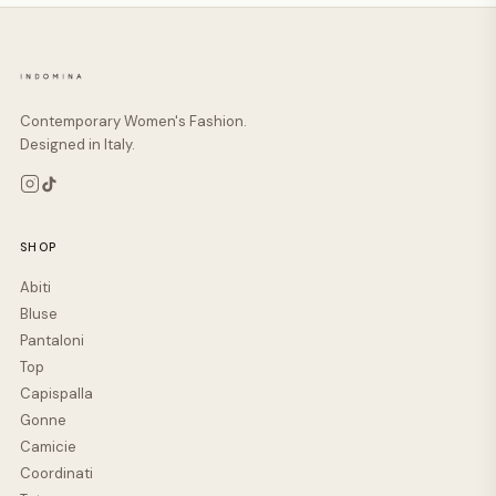
Contemporary Women's Fashion.
Designed in Italy.
SHOP
Abiti
Bluse
Pantaloni
Top
Capispalla
Gonne
Camicie
Coordinati