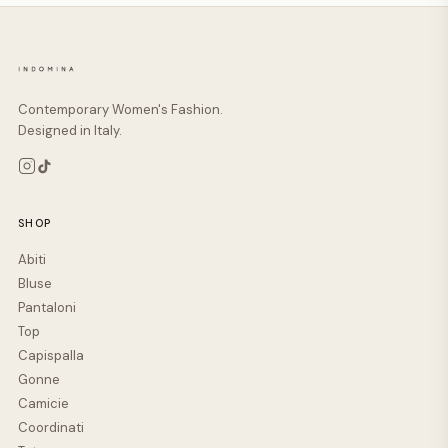
Contemporary Women's Fashion.
Designed in Italy.
SHOP
Abiti
Bluse
Pantaloni
Top
Capispalla
Gonne
Camicie
Coordinati