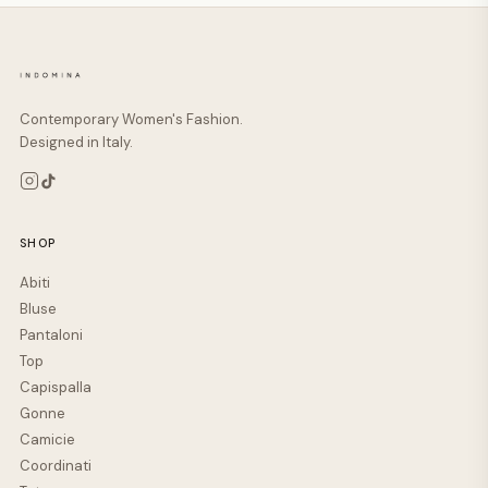
Contemporary Women's Fashion.
Designed in Italy.
SHOP
Abiti
Bluse
Pantaloni
Top
Capispalla
Gonne
Camicie
Coordinati